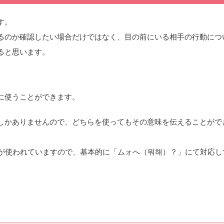
す。
るのか確認したい場合だけではなく、目の前にいる相手の行動につ
ると思います。
に使うことができます。
しかありませんので、どちらを使ってもその意味を伝えることがで
」が使われていますので、基本的に「ムォへ（뭐해）？」にて対応し