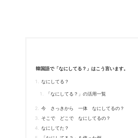
韓国語で「なにしてる？」はこう言います。
なにしてる？
「なにしてる？」の活用一覧
今 さっきから 一体 なにしてるの？
そこで どこで なにしてるの？
なにしてた？
「なにしてる？」を使った例