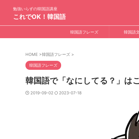
勉強いらずの韓国語講座
これでOK！韓国語
韓国語フレーズ
韓国語
HOME
>
韓国語フレーズ
>
韓国語フレーズ
韓国語で「なにしてる？」は
2019-09-02
2023-07-18