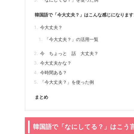
韓国語で「今大丈夫？」はこんな感じになります
今大丈夫？
「今大丈夫？」の活用一覧
今 ちょっと 話 大丈夫？
今大丈夫かな？
今時間ある？
「今大丈夫？」を使った例
まとめ
韓国語で「なにしてる？」はこう