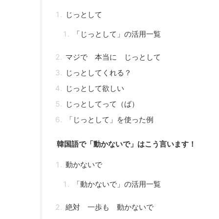
じっとして
「じっとして」の活用一覧
マジで 本当に じっとして
じっとしてくれる？
じっとして欲しい
じっとしてって（ば）
「じっとして」を使った例
韓国語で「動かないで」はこう言います！
動かないで
「動かないで」の活用一覧
絶対 一歩も 動かないで