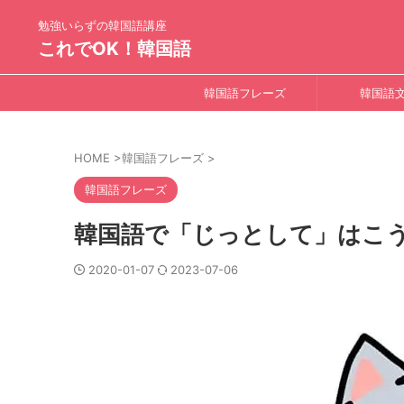
勉強いらずの韓国語講座
これでOK！韓国語
韓国語フレーズ
韓国語
HOME
>
韓国語フレーズ
>
韓国語フレーズ
韓国語で「じっとして」はこ
2020-01-07
2023-07-06