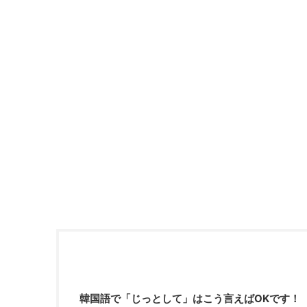
韓国語で「じっとして」はこう言えばOKです！