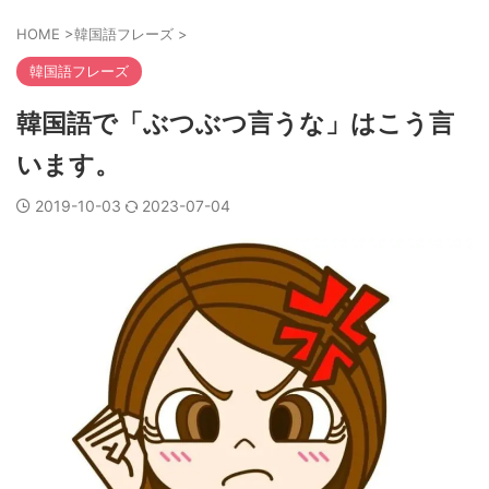
HOME
>
韓国語フレーズ
>
韓国語フレーズ
韓国語で「ぶつぶつ言うな」はこう言
います。
2019-10-03
2023-07-04