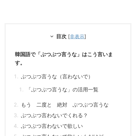
目次
[
非表示
]
韓国語で「ぶつぶつ言うな」はこう言いま
す。
ぶつぶつ言うな（言わないで）
「ぶつぶつ言うな」の活用一覧
もう 二度と 絶対 ぶつぶつ言うな
ぶつぶつ言わないでくれる？
ぶつぶつ言わないで欲しい