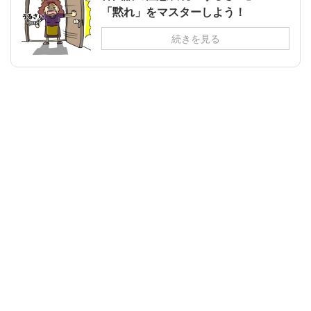
「黙れ」をマスターしよう！
続きを見る