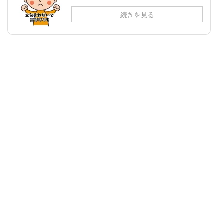
続きを見る