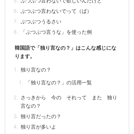
ぶつぶつ言わないで欲しいんだけど
ぶつぶつ言わないでって（ば）
ぶつぶつうるさい
「ぶつぶつ言うな」を使った例
韓国語で「独り言なの？」はこんな感じにな
ります。
独り言なの？
「独り言なの？」の活用一覧
さっきから 今の それって また 独り
言なの？
独り言だったの？
独り言が多いよ