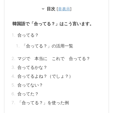
目次
[
非表示
]
韓国語で「合ってる？」はこう言います。
合ってる？
「合ってる？」の活用一覧
マジで 本当に これで 合ってる？
合ってるかな？
合ってるよね？（でしょ？）
合ってない？
合ってた？
「合ってる？」を使った例