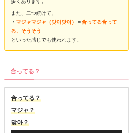
多くあります。
また、二つ続けて、
・
マジャマジャ（맞아맞아）
＝
合ってる合って
る、そうそう
といった感じでも使われます。
合ってる？
合ってる？
マジャ？
맞아？
音