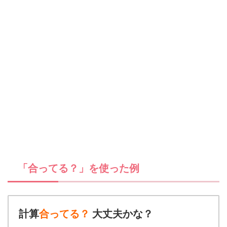
「合ってる？」を使った例
計算
合ってる？
大丈夫かな？