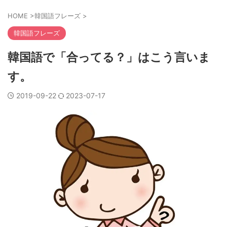
HOME
>
韓国語フレーズ
>
韓国語フレーズ
韓国語で「合ってる？」はこう言いま
す。
2019-09-22
2023-07-17