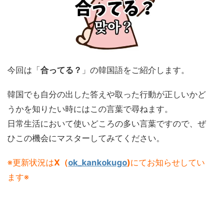
今回は「
合ってる？
」の韓国語をご紹介します。
韓国でも自分の出した答えや取った行動が正しいかど
うかを知りたい時にはこの言葉で尋ねます。
日常生活において使いどころの多い言葉ですので、ぜ
ひこの機会にマスターしてみてください。
※更新状況は
X（
ok_kankokugo
)
にてお知らせしてい
ます※