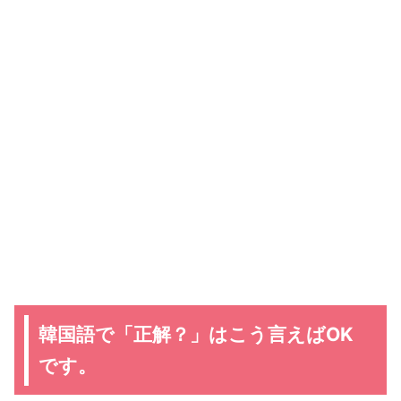
韓国語で「正解？」はこう言えばOK
です。