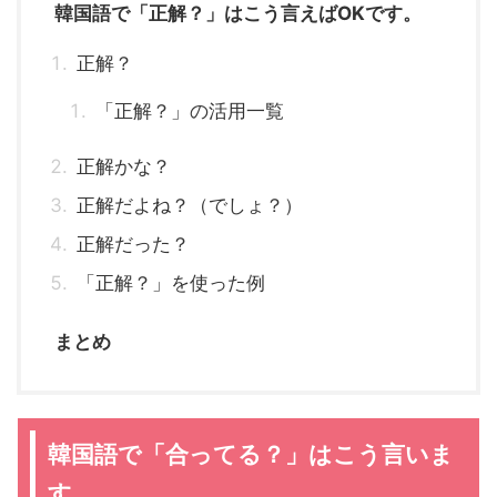
韓国語で「正解？」はこう言えばOKです。
正解？
「正解？」の活用一覧
正解かな？
正解だよね？（でしょ？）
正解だった？
「正解？」を使った例
まとめ
韓国語で「合ってる？」はこう言いま
す。