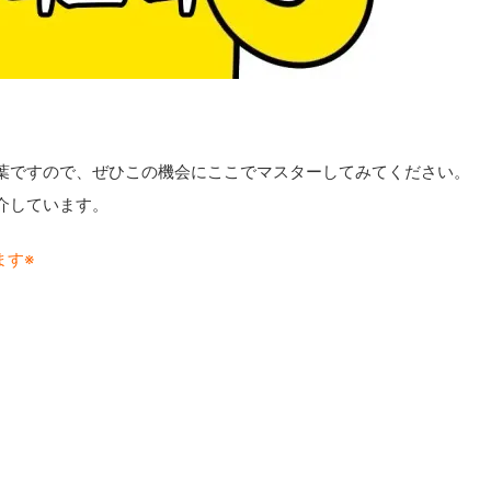
葉ですので、ぜひこの機会にここでマスターしてみてください。
介しています。
ます※