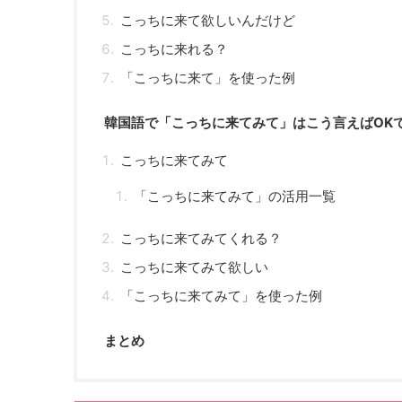
こっちに来て欲しいんだけど
こっちに来れる？
「こっちに来て」を使った例
韓国語で「こっちに来てみて」はこう言えばOK
こっちに来てみて
「こっちに来てみて」の活用一覧
こっちに来てみてくれる？
こっちに来てみて欲しい
「こっちに来てみて」を使った例
まとめ