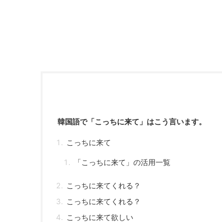
韓国語で「こっちに来て」はこう言います。
こっちに来て
「こっちに来て」の活用一覧
こっちに来てくれる？
こっちに来てくれる？
こっちに来て欲しい