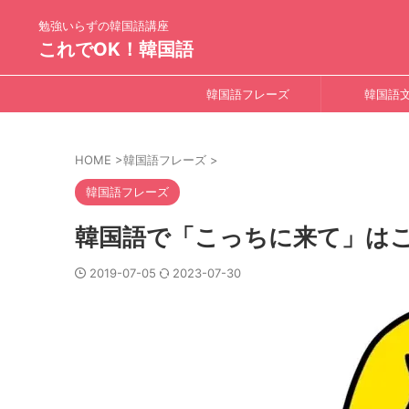
勉強いらずの韓国語講座
これでOK！韓国語
韓国語フレーズ
韓国語
HOME
>
韓国語フレーズ
>
韓国語フレーズ
韓国語で「こっちに来て」は
2019-07-05
2023-07-30