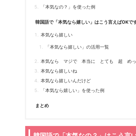
「本気なの？」を使った例
韓国語で「本気なら嬉しい」はこう言えばOKで
本気なら嬉しい
「本気なら嬉しい」の活用一覧
本気なら マジで 本当に とても 超 め
本気なら嬉しいね
本気なら嬉しいんだけど
「本気なら嬉しい」を使った例
まとめ
韓国語で「本気なの？」はこう言