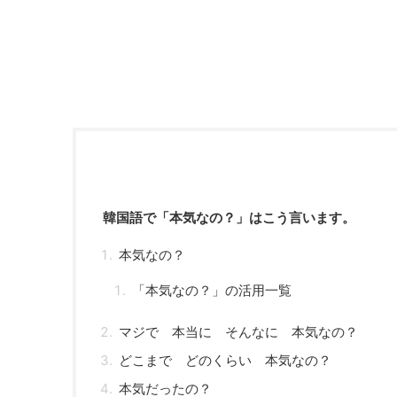
韓国語で「本気なの？」はこう言います。
本気なの？
「本気なの？」の活用一覧
マジで 本当に そんなに 本気なの？
どこまで どのくらい 本気なの？
本気だったの？