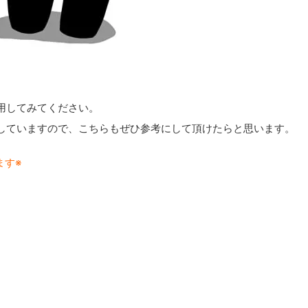
用してみてください。
していますので、こちらもぜひ参考にして頂けたらと思います。
ます※