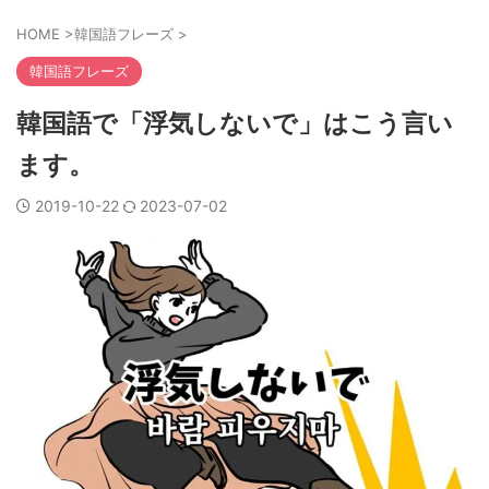
HOME
>
韓国語フレーズ
>
韓国語フレーズ
韓国語で「浮気しないで」はこう言い
ます。
2019-10-22
2023-07-02