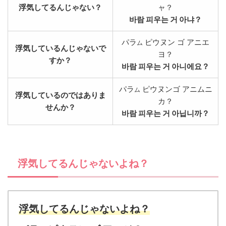
浮気してるんじゃない？
ャ？
바람 피우는 거 아냐？
パラ
ピウヌン ゴ アニエ
ム
浮気しているんじゃないで
ヨ？
すか？
바람 피우는 거 아니에요？
パラ
ピウヌンゴ アニムニ
ム
浮気しているのではありま
カ？
せんか？
바람 피우는 거 아닙니까？
浮気してるんじゃないよね？
浮気してるんじゃないよね？