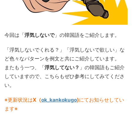
今回は「
浮気しないで
」の韓国語をご紹介します。
「浮気しないでくれる？」「浮気しないで欲しい」な
ど色々なパターンを例文と共にご紹介しています。
またもう一つ、「
浮気してない？
」の韓国語もご紹介
していますので、こちらもぜひ参考にしてみてくださ
い。
※更新状況は
X（
ok_kankokugo
)
にてお知らせしてい
ます※