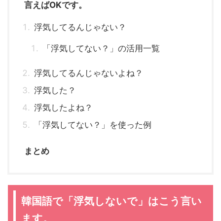
言えばOKです。
浮気してるんじゃない？
「浮気してない？」の活用一覧
浮気してるんじゃないよね？
浮気した？
浮気したよね？
「浮気してない？」を使った例
まとめ
韓国語で「浮気しないで」はこう言い
ます。