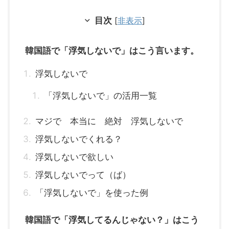
目次
[
非表示
]
韓国語で「浮気しないで」はこう言います。
浮気しないで
「浮気しないで」の活用一覧
マジで 本当に 絶対 浮気しないで
浮気しないでくれる？
浮気しないで欲しい
浮気しないでって（ば）
「浮気しないで」を使った例
韓国語で「浮気してるんじゃない？」はこう