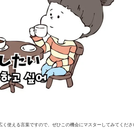
広く使える言葉ですので、ぜひこの機会にマスターしてみてくださ