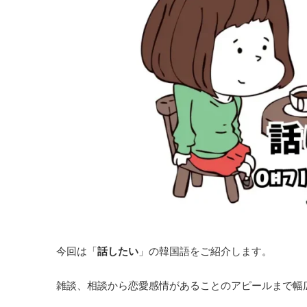
今回は「
話したい
」の韓国語をご紹介します。
雑談、相談から恋愛感情があることのアピールまで幅