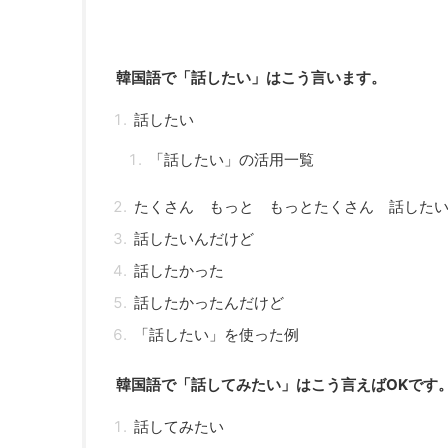
韓国語で「話したい」はこう言います。
話したい
「話したい」の活用一覧
たくさん もっと もっとたくさん 話した
話したいんだけど
話したかった
話したかったんだけど
「話したい」を使った例
韓国語で「話してみたい」はこう言えばOKです
話してみたい