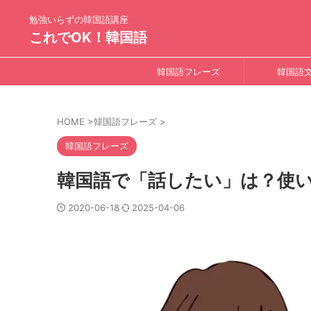
勉強いらずの韓国語講座
これでOK！韓国語
韓国語フレーズ
韓国語
HOME
>
韓国語フレーズ
>
韓国語フレーズ
韓国語で「話したい」は？使
2020-06-18
2025-04-06