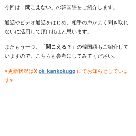
今回は「
聞こえない
」の韓国語をご紹介します。
通話やビデオ通話をはじめ、相手の声がよく聞き取れ
ないに活用して頂ければと思います。
またもう一つ、「
聞こえる？
」の韓国語もご紹介して
いますので、こちらも参考にしてみてください。
※更新状況は
X
ok_kankokugo
にてお知らせしていま
す※