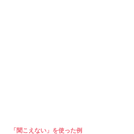
「聞こえない」を使った例