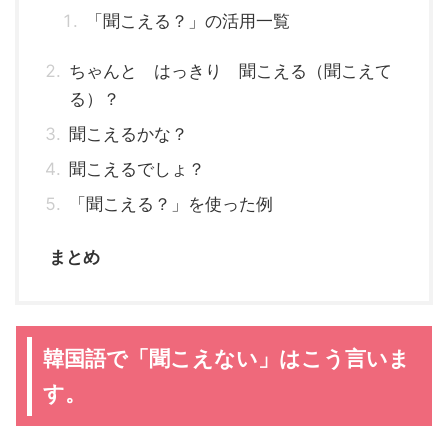
「聞こえる？」の活用一覧
ちゃんと はっきり 聞こえる（聞こえて
る）？
聞こえるかな？
聞こえるでしょ？
「聞こえる？」を使った例
まとめ
韓国語で「聞こえない」はこう言いま
す。