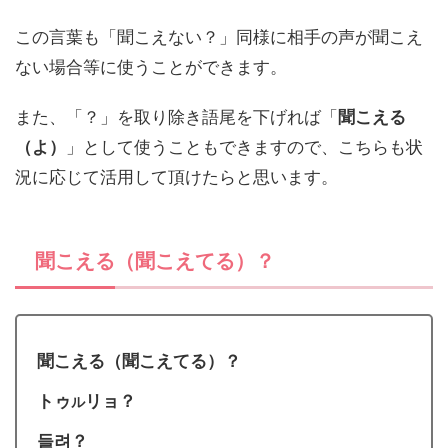
この言葉も「聞こえない？」同様に相手の声が聞こえ
ない場合等に使うことができます。
また、「？」を取り除き語尾を下げれば「
聞こえる
（よ）
」として使うこともできますので、こちらも状
況に応じて活用して頂けたらと思います。
聞こえる（聞こえてる）？
聞こえる（聞こえてる）？
トゥ
リョ？
ル
들려？