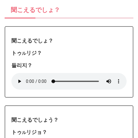
聞こえるでしょ？
聞こえるでしょ？
トゥ
リジ？
ル
들리지？
聞こえるでしょう？
トゥ
リジョ？
ル