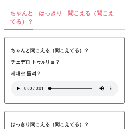
ちゃんと はっきり 聞こえる（聞こえ
てる）？
ちゃんと聞こえる（聞こえてる）？
チェデロ トゥ
リョ？
ル
제대로 들려？
はっきり聞こえる（聞こえてる）？