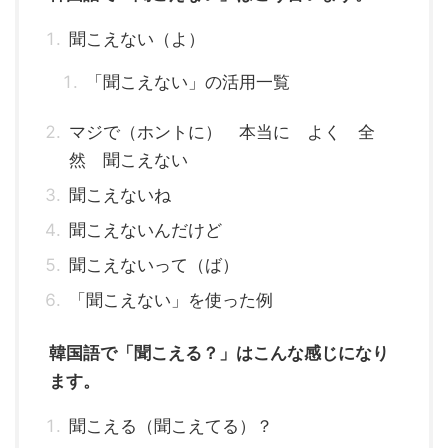
聞こえない（よ）
「聞こえない」の活用一覧
マジで（ホントに） 本当に よく 全
然 聞こえない
聞こえないね
聞こえないんだけど
聞こえないって（ば）
「聞こえない」を使った例
韓国語で「聞こえる？」はこんな感じになり
ます。
聞こえる（聞こえてる）？