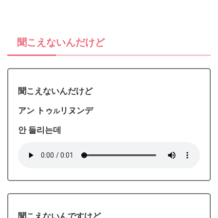
聞こえないんだけど
聞こえないんだけど
アン トゥ
リヌンデ
ル
안 들리는데
聞こえないんですけど