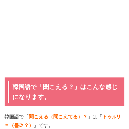
韓国語で「聞こえる？」はこんな感じ
になります。
韓国語で「
聞こえる（聞こえてる）？
」は「
トゥ
リ
ル
ョ（들려？）
」です。