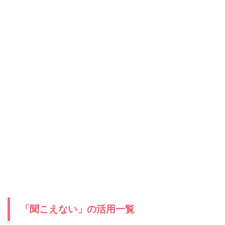
「聞こえない」の活用一覧