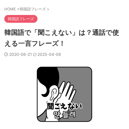
HOME
>
韓国語フレーズ
>
韓国語フレーズ
韓国語で「聞こえない」は？通話で使
える一言フレーズ！
2020-06-21
2025-04-06