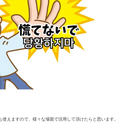
も使えますので、様々な場面で活用して頂けたらと思います。