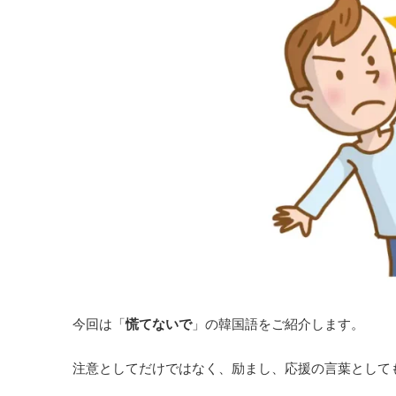
今回は「
慌てないで
」の韓国語をご紹介します。
注意としてだけではなく、励まし、応援の言葉として