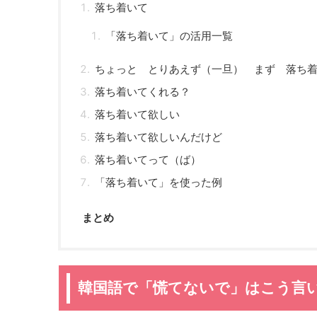
落ち着いて
「落ち着いて」の活用一覧
ちょっと とりあえず（一旦） まず 落ち
落ち着いてくれる？
落ち着いて欲しい
落ち着いて欲しいんだけど
落ち着いてって（ば）
「落ち着いて」を使った例
まとめ
韓国語で「慌てないで」はこう言