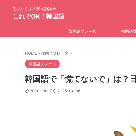
勉強いらずの韓国語講座
これでOK！韓国語
韓国語フレーズ
韓国語
HOME
>
韓国語フレーズ
>
韓国語フレーズ
韓国語で「慌てないで」は？
2020-04-17
2025-04-06