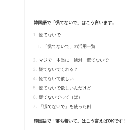
韓国語で「慌てないで」はこう言います。
慌てないで
「慌てないで」の活用一覧
マジで 本当に 絶対 慌てないで
慌てないでくれる？
慌てないで欲しい
慌てないで欲しいんだけど
慌てないでって（ば）
「慌てないで」を使った例
韓国語で「落ち着いて」はこう言えばOKです！