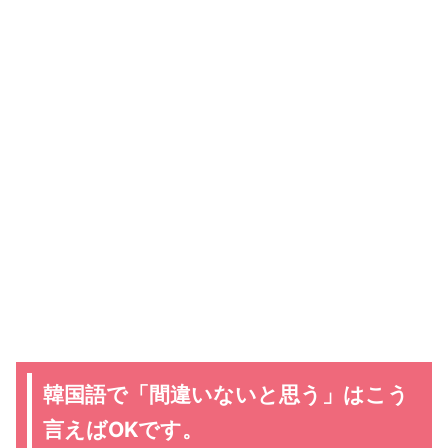
韓国語で「間違いないと思う」はこう
言えばOKです。