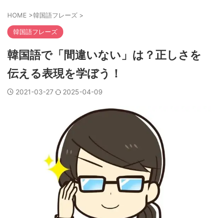
HOME
>
韓国語フレーズ
>
韓国語フレーズ
韓国語で「間違いない」は？正しさを
伝える表現を学ぼう！
2021-03-27
2025-04-09