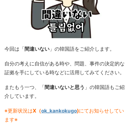
今回は「
間違いない
」の韓国語をご紹介します。
自分の考えに自信がある時や、問題、事件の決定的な
証拠を手にしている時などに活用してみてください。
またもう一つ、「
間違いないと思う
」の韓国語もご紹
介しています。
※更新状況は
X（
ok_kankokugo
)
にてお知らせしてい
ます※