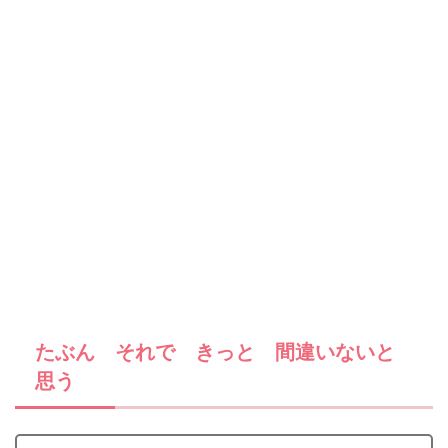
たぶん それで きっと 間違いないと
思う