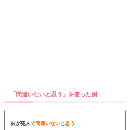
「間違いないと思う」を使った例
彼が犯人で
間違いないと思う