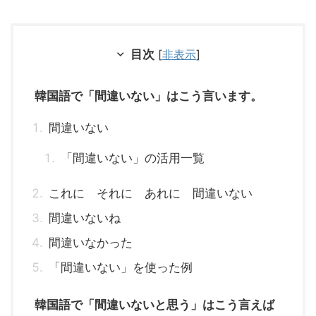
目次
[
非表示
]
韓国語で「間違いない」はこう言います。
間違いない
「間違いない」の活用一覧
これに それに あれに 間違いない
間違いないね
間違いなかった
「間違いない」を使った例
韓国語で「間違いないと思う」はこう言えば