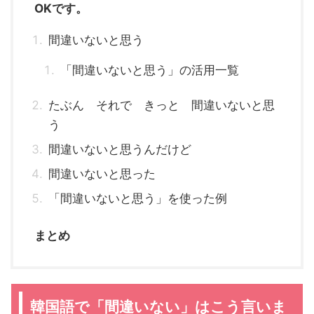
OKです。
間違いないと思う
「間違いないと思う」の活用一覧
たぶん それで きっと 間違いないと思
う
間違いないと思うんだけど
間違いないと思った
「間違いないと思う」を使った例
まとめ
韓国語で「間違いない」はこう言いま