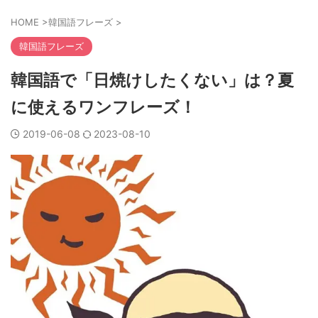
HOME
>
韓国語フレーズ
>
韓国語フレーズ
韓国語で「日焼けしたくない」は？夏
に使えるワンフレーズ！
2019-06-08
2023-08-10