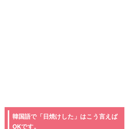
韓国語で「日焼けした」はこう言えば
OKです。