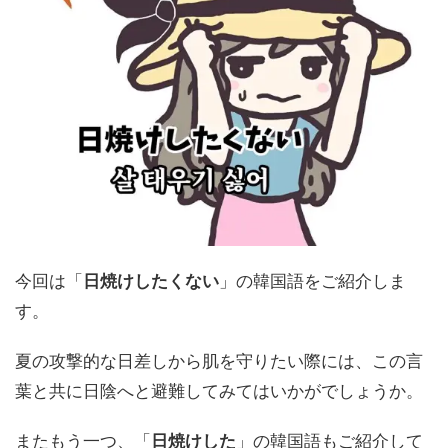
今回は「
日焼けしたくない
」の韓国語をご紹介しま
す。
夏の攻撃的な日差しから肌を守りたい際には、この言
葉と共に日陰へと避難してみてはいかがでしょうか。
またもう一つ、「
日焼けした
」の韓国語もご紹介して