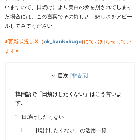
いますので、日焼けにより美白の夢を崩されてしまっ
た場合には、この言葉でその悔しさ、悲しさをアピー
ルしてみてください。
※更新状況は
X（
ok_kankokugo
)
にてお知らせしてい
ます※
目次
[
非表示
]
韓国語で「日焼けしたくない」はこう言いま
す。
日焼けしたくない
「日焼けしたくない」の活用一覧