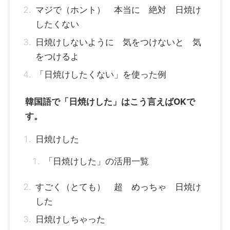
マジで（ホント） 本当に 絶対 日焼け
したくない
日焼けしないように 気をつけないと 気
をつけるよ
「日焼けしたくない」を使った例
韓国語で「日焼けした」はこう言えばOKで
す。
日焼けした
「日焼けした」の活用一覧
すごく（とても） 超 めっちゃ 日焼け
した
日焼けしちゃった