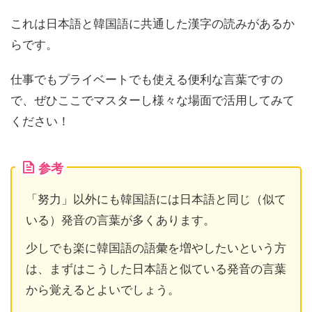
これは日本語と韓国語に共通した漢字の読みがあるか
らです。
仕事でもプライベートでも使える便利な言葉ですの
で、ぜひここでマスターし様々な場面で活用してみて
ください！
参考
「努力」以外にも韓国語には日本語と同じ（似て
いる）発音の言葉が多くあります。
少しでも楽に韓国語の語彙を増やしたいという方
は、まずはこうした日本語と似ている発音の言葉
から覚えるとよいでしょう。