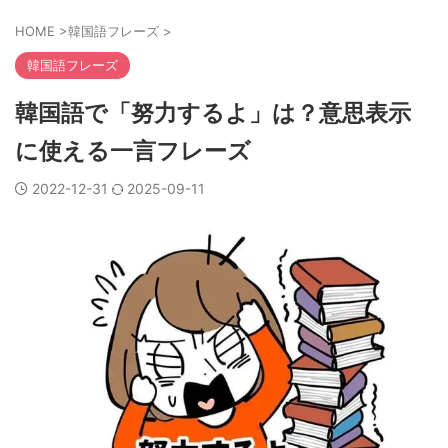
HOME
>
韓国語フレーズ
>
韓国語フレーズ
韓国語で「努力するよ」は？意思表示
に使える一言フレーズ
2022-12-31
2025-09-11