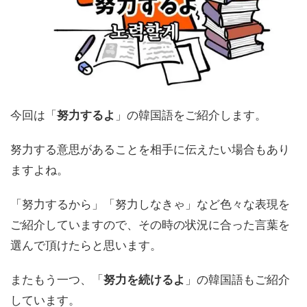
今回は「
努力するよ
」の韓国語をご紹介します。
努力する意思があることを相手に伝えたい場合もあり
ますよね。
「努力するから」「努力しなきゃ」など色々な表現を
ご紹介していますので、その時の状況に合った言葉を
選んで頂けたらと思います。
またもう一つ、「
努力を続けるよ
」の韓国語もご紹介
しています。