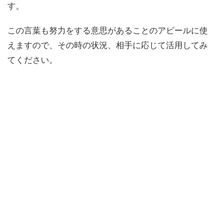
す。
この言葉も努力をする意思があることのアピールに使
えますので、その時の状況、相手に応じて活用してみ
てください。