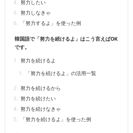
努力したい
努力しなきゃ
「努力するよ」を使った例
韓国語で「努力を続けるよ」はこう言えばOK
です。
努力を続けるよ
「努力を続けるよ」の活用一覧
努力を続けるから
努力を続けたい
努力を続けなきゃ
「努力を続けるよ」を使った例