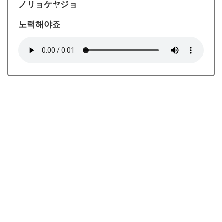
ノリョケヤジョ
노력해야죠