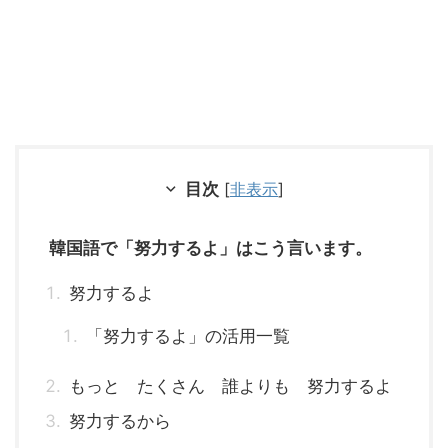
目次
[
非表示
]
韓国語で「努力するよ」はこう言います。
努力するよ
「努力するよ」の活用一覧
もっと たくさん 誰よりも 努力するよ
努力するから