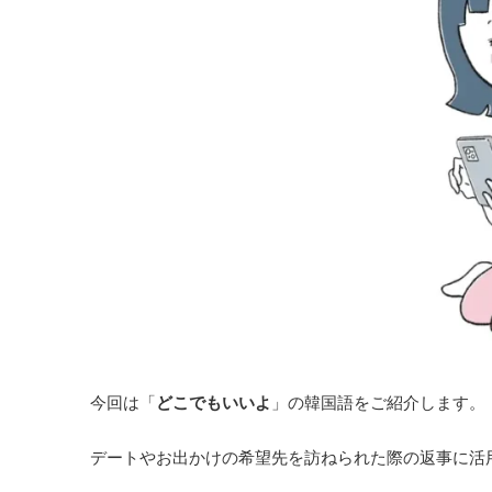
今回は「
どこでもいいよ
」の韓国語をご紹介します。
デートやお出かけの希望先を訪ねられた際の返事に活