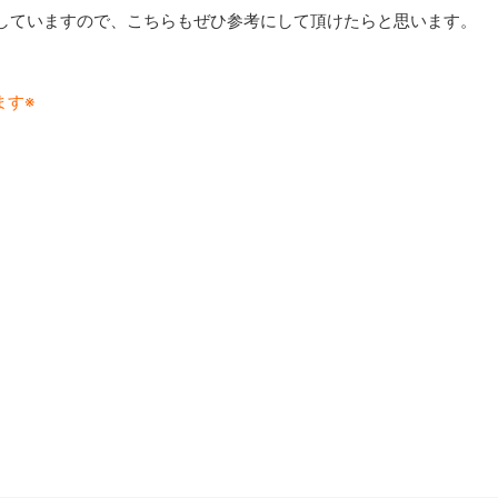
していますので、こちらもぜひ参考にして頂けたらと思います。
ます※