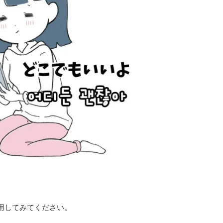
用してみてください。