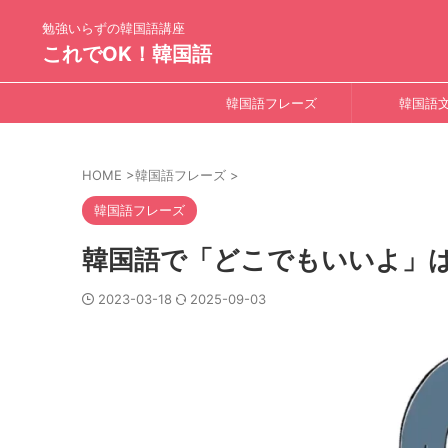
勉強いらずの韓国語講座
これでOK！韓国語
韓国語フレーズ
韓国語
HOME
>
韓国語フレーズ
>
韓国語フレーズ
韓国語で「どこでもいいよ」
2023-03-18
2025-09-03