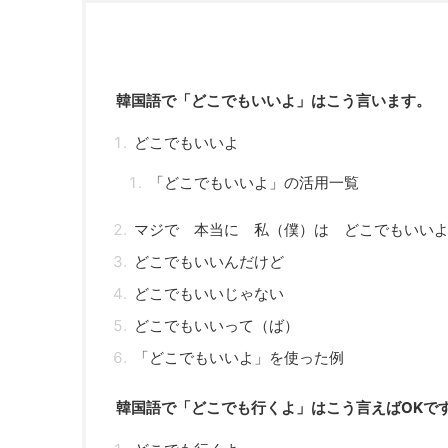
韓国語で「どこでもいいよ」はこう言います。
どこでもいいよ
「どこでもいいよ」の活用一覧
マジで 本当に 私（僕）は どこでもいい
どこでもいいんだけど
どこでもいいじゃない
どこでもいいって（ば）
「どこでもいいよ」を使った例
韓国語で「どこでも行くよ」はこう言えばOKで