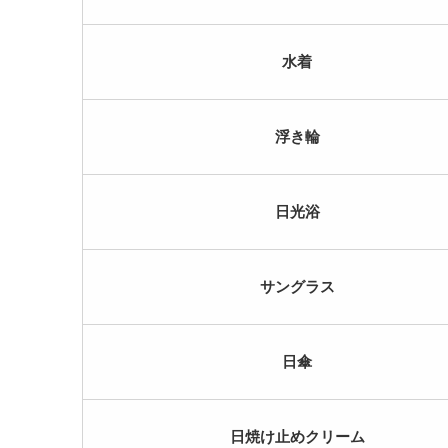
水着
浮き輪
日光浴
サングラス
日傘
日焼け止めクリーム