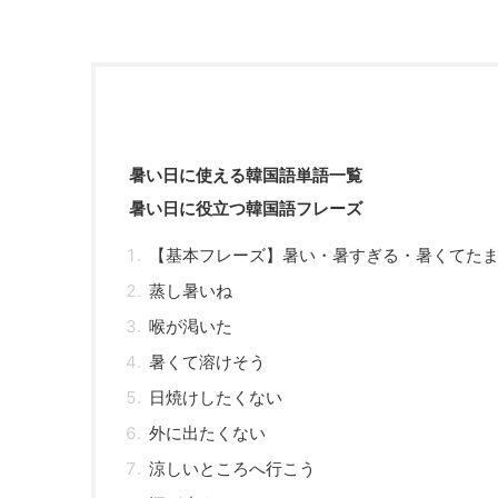
暑い日に使える韓国語単語一覧
暑い日に役立つ韓国語フレーズ
【基本フレーズ】暑い・暑すぎる・暑くてた
蒸し暑いね
喉が渇いた
暑くて溶けそう
日焼けしたくない
外に出たくない
涼しいところへ行こう