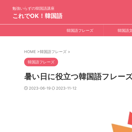
勉強いらずの韓国語講座
これでOK！韓国語
韓国語フレーズ
韓国語
HOME
>
韓国語フレーズ
>
韓国語フレーズ
暑い日に役立つ韓国語フレー
2023-06-19
2023-11-12