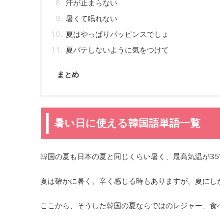
汗が止まらない
暑くて眠れない
夏はやっぱりパッピンスでしょ
夏バテしないように気をつけて
まとめ
暑い日に使える韓国語単語一覧
韓国の夏も日本の夏と同じくらい暑く、最高気温が3
夏は確かに暑く、辛く感じる時もありますが、夏にし
ここから、そうした韓国の夏ならではのレジャー、食