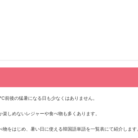
5℃前後の猛暑になる日も少なくはありません。
か楽しめないレジャーや食べ物も多くあります。
べ物をはじめ、暑い日に使える韓国語単語を一覧表にて紹介します