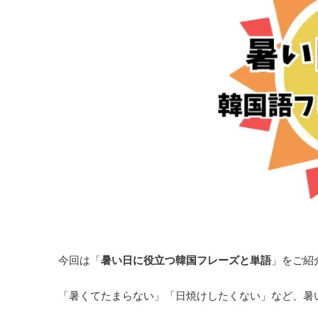
今回は「
暑い日に役立つ韓国フレーズと単語
」をご紹
「暑くてたまらない」「日焼けしたくない」など、暑