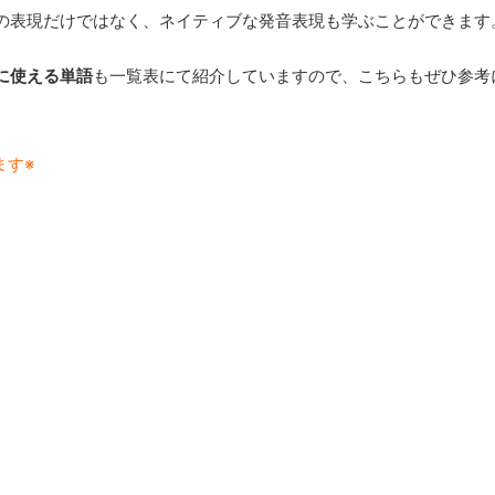
の表現だけではなく、ネイティブな発音表現も学ぶことができます
に使える単語
も一覧表にて紹介していますので、こちらもぜひ参考
ます※