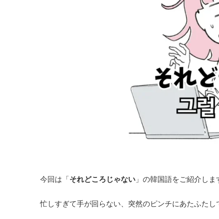
今回は「
それどころじゃない
」の韓国語をご紹介しま
忙しすぎて手が回らない、突然のピンチにあたふたし