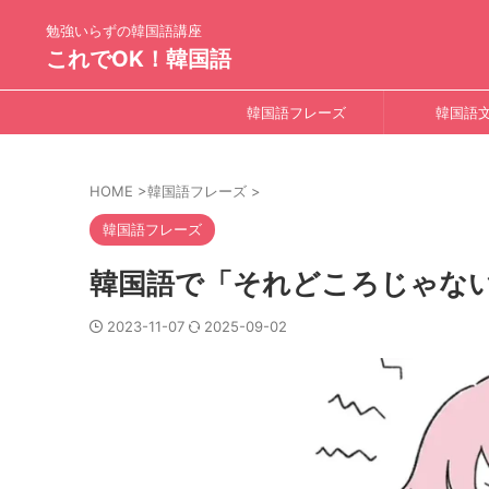
勉強いらずの韓国語講座
これでOK！韓国語
韓国語フレーズ
韓国語
HOME
>
韓国語フレーズ
>
韓国語フレーズ
韓国語で「それどころじゃな
2023-11-07
2025-09-02