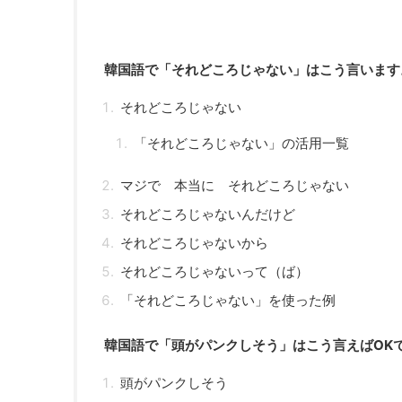
韓国語で「それどころじゃない」はこう言います
それどころじゃない
「それどころじゃない」の活用一覧
マジで 本当に それどころじゃない
それどころじゃないんだけど
それどころじゃないから
それどころじゃないって（ば）
「それどころじゃない」を使った例
韓国語で「頭がパンクしそう」はこう言えばOK
頭がパンクしそう