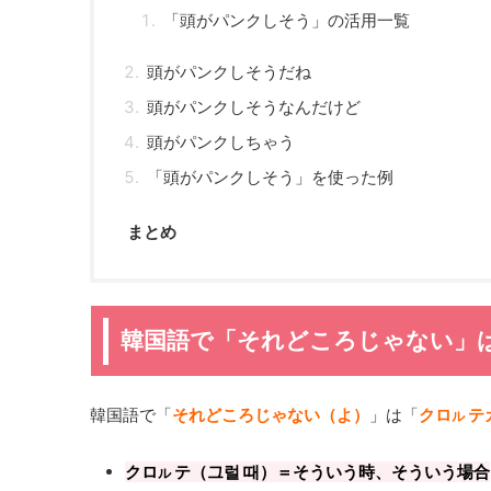
「頭がパンクしそう」の活用一覧
頭がパンクしそうだね
頭がパンクしそうなんだけど
頭がパンクしちゃう
「頭がパンクしそう」を使った例
まとめ
韓国語で「それどころじゃない」
韓国語で「
それどころじゃない（よ）
」は「
クロ
テ
ル
クロ
テ（그럴 때）＝そういう時、そういう場合
ル