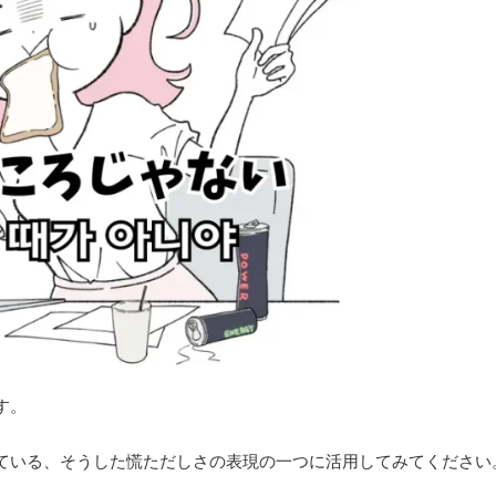
す。
ている、そうした慌ただしさの表現の一つに活用してみてください