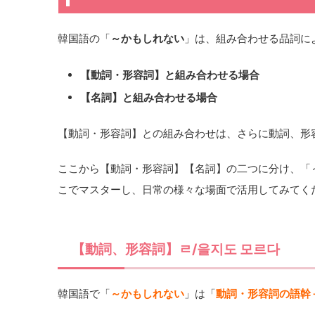
韓国語の「
～かもしれない
」は、組み合わせる品詞に
【動詞・形容詞】と組み合わせる場合
【名詞】と組み合わせる場合
【動詞・形容詞】との組み合わせは、さらに動詞、形
ここから【動詞・形容詞】【名詞】の二つに分け、「
こでマスターし、日常の様々な場面で活用してみてく
【動詞、形容詞】ㄹ/을지도 모르다
韓国語で「
～かもしれない
」は「
動詞・形容詞の語幹＋