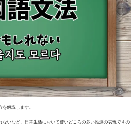
方を解説します。
れないなど、日常生活において使いどころの多い推測の表現ですの