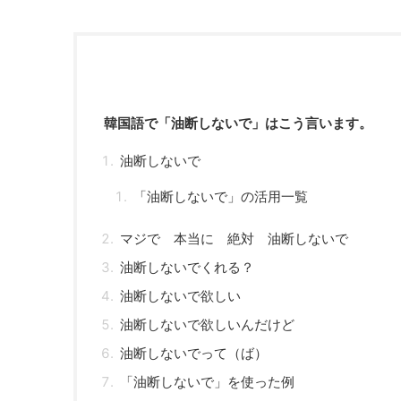
韓国語で「油断しないで」はこう言います。
油断しないで
「油断しないで」の活用一覧
マジで 本当に 絶対 油断しないで
油断しないでくれる？
油断しないで欲しい
油断しないで欲しいんだけど
油断しないでって（ば）
「油断しないで」を使った例