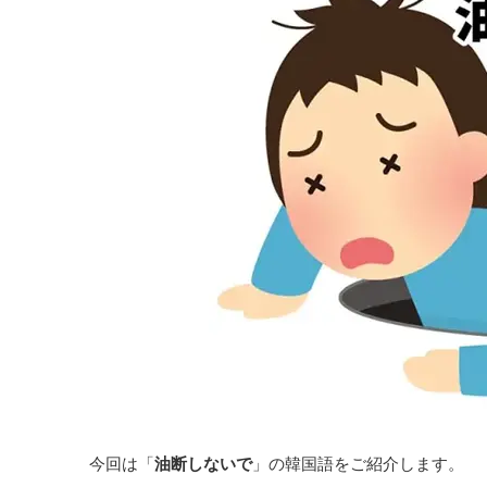
今回は「
油断しないで
」の韓国語をご紹介します。