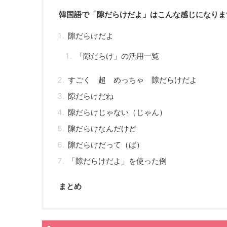
韓国語で「隙だらけだよ」はこんな感じになりま
隙だらけだよ
「隙だらけ」の活用一覧
すごく 超 めっちゃ 隙だらけだよ
隙だらけだね
隙だらけじゃない（じゃん）
隙だらけなんだけど
隙だらけだって（ば）
「隙だらけだよ」を使った例
まとめ