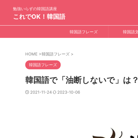
勉強いらずの韓国語講座
これでOK！韓国語
韓国語フレーズ
韓国語
HOME
>
韓国語フレーズ
>
韓国語フレーズ
韓国語で「油断しないで」は
2021-11-24
2023-10-06