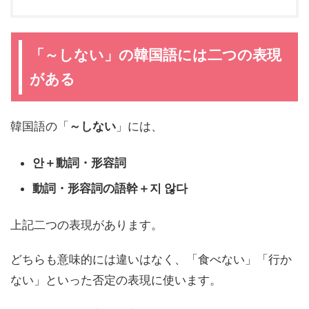
「～しない」の韓国語には二つの表現
がある
韓国語の「
～しない
」には、
안＋動詞・形容詞
動詞・形容詞の語幹＋지 않다
上記二つの表現があります。
どちらも意味的には違いはなく、「食べない」「行か
ない」といった否定の表現に使います。