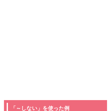
「～しない」を使った例